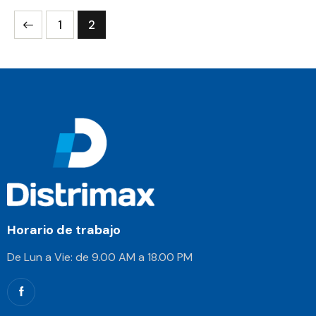
1
2
Horario de trabajo
De Lun a Vie: de 9.00 AM a 18.00 PM