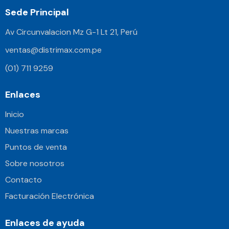
Sede Principal
Av Circunvalacion Mz G-1 Lt 21, Perú
ventas@distrimax.com.pe
(01) 711 9259
Enlaces
Inicio
Nuestras marcas
Puntos de venta
Sobre nosotros
Contacto
Facturación Electrónica
Enlaces de ayuda