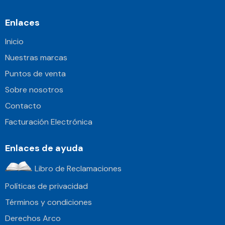
Enlaces
Inicio
Nuestras marcas
Puntos de venta
Sobre nosotros
Contacto
Facturación Electrónica
Enlaces de ayuda
Libro de Reclamaciones
Políticas de privacidad
Términos y condiciones
Derechos Arco