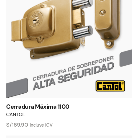
Cerradura Máxima 1100
CANTOL
S/
169.90
Incluye IGV