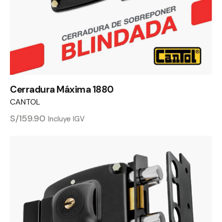
Cerradura Máxima 1880
CANTOL
S/
159.90
Incluye IGV