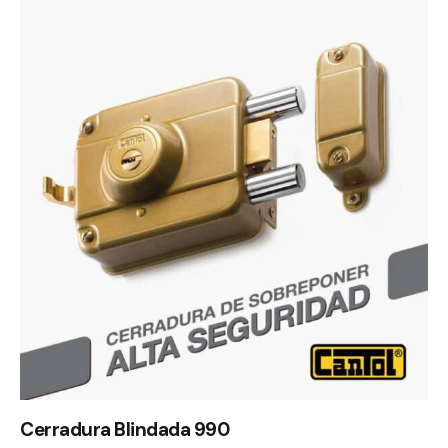
Cerradura Blindada 990