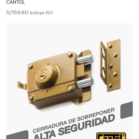
CANTOL
S/
159.90
Incluye IGV