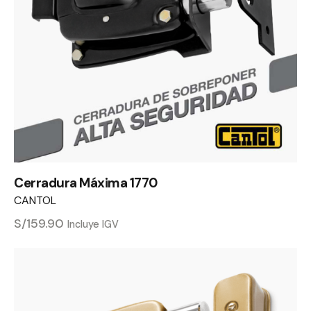
Cerradura Máxima 1770
CANTOL
S/
159.90
Incluye IGV