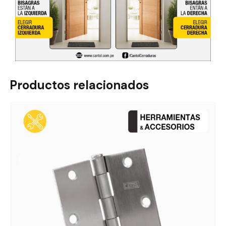
Productos relacionados