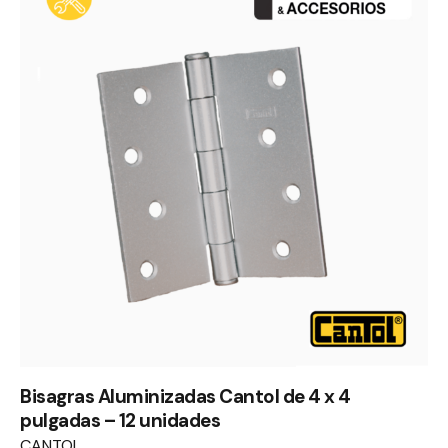
Bisagras Aluminizadas Cantol de 4 x 4
pulgadas – 12 unidades
CANTOL