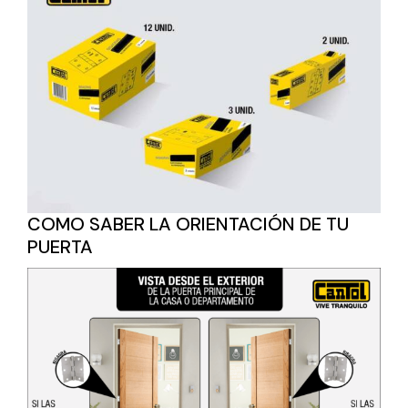
COMO SABER LA ORIENTACIÓN DE TU
PUERTA