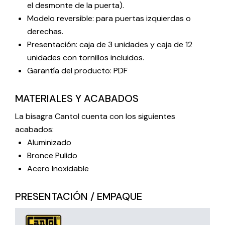
el desmonte de la puerta).
Modelo reversible: para puertas izquierdas o
derechas.
Presentación: caja de 3 unidades y caja de 12
unidades con tornillos incluidos.
Garantía del producto: PDF
MATERIALES Y ACABADOS
La bisagra Cantol cuenta con los siguientes
acabados:
Aluminizado
Bronce Pulido
Acero Inoxidable
PRESENTACIÓN / EMPAQUE