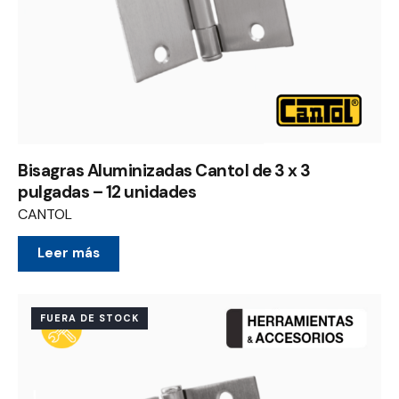
Bisagras Aluminizadas Cantol de 3 x 3
pulgadas – 12 unidades
CANTOL
Leer más
FUERA DE STOCK