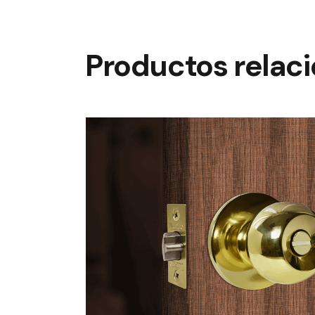
Productos relac