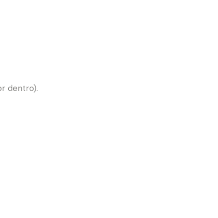
or dentro).