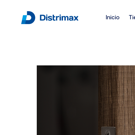
Inicio
Ti