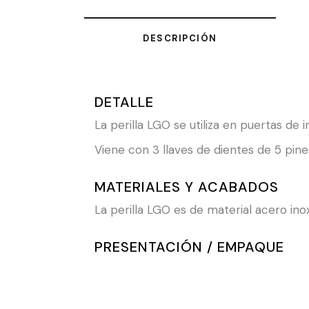
DESCRIPCIÓN
DETALLE
La perilla LGO se utiliza en puertas de i
Viene con 3 llaves de dientes de 5 pine
MATERIALES Y ACABADOS
La perilla LGO es de material acero in
PRESENTACIÓN / EMPAQUE