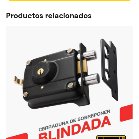
Productos relacionados