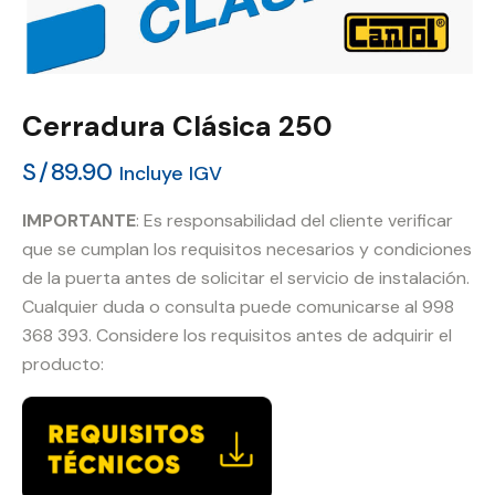
Cerradura Clásica 250
S/
89.90
Incluye IGV
IMPORTANTE
: Es responsabilidad del cliente verificar
que se cumplan los requisitos necesarios y condiciones
de la puerta antes de solicitar el servicio de instalación.
Cualquier duda o consulta puede comunicarse al 998
368 393. Considere los requisitos antes de adquirir el
producto: