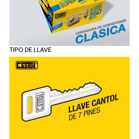
TIPO DE LLAVE