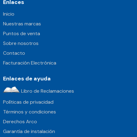
Enlaces
Inicio
Nuestras marcas
Puntos de venta
Sobre nosotros
Contacto
Facturación Electrónica
Enlaces de ayuda
Libro de Reclamaciones
Políticas de privacidad
Términos y condiciones
Derechos Arco
Garantía de instalación