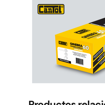
Productos relac