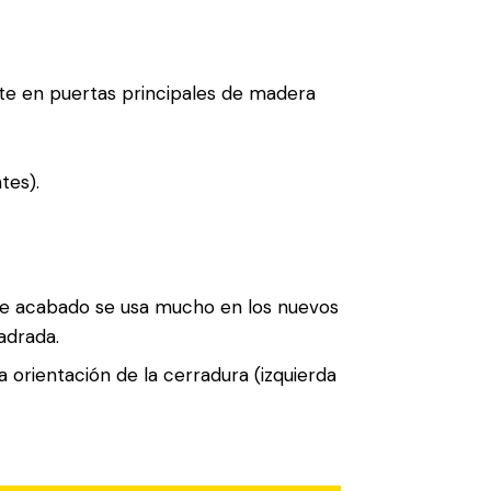
e en puertas principales de madera
tes).
Este acabado se usa mucho en los nuevos
adrada.
 orientación de la cerradura (izquierda