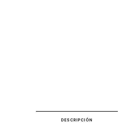
DESCRIPCIÓN