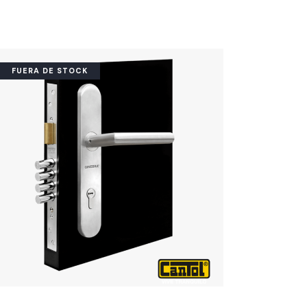
FUERA DE STOCK