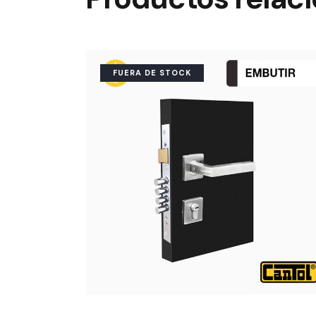
FUERA DE STOCK