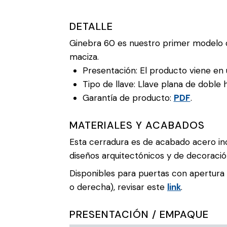
DETALLE
Ginebra 60 es nuestro primer modelo 
maciza.
Presentación: El producto viene en 
Tipo de llave: Llave plana de doble 
Garantía de producto:
PDF
.
MATERIALES Y ACABADOS
Esta cerradura es de acabado acero ino
diseños arquitectónicos y de decoració
Disponibles para puertas con apertura 
o derecha), revisar este
link
.
PRESENTACIÓN / EMPAQUE