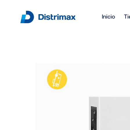
Inicio
Ti