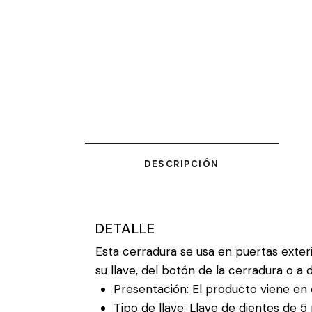
DESCRIPCIÓN
DETALLE
Esta cerradura se usa en puertas exteri
su llave, del botón de la cerradura o a d
Presentación: El producto viene en c
Tipo de llave: Llave de dientes de 5