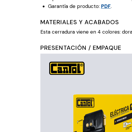
Garantía de producto:
PDF
.
MATERIALES Y ACABADOS
Esta cerradura viene en 4 colores: dor
PRESENTACIÓN / EMPAQUE