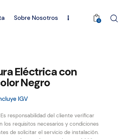
ta
Sobre Nosotros
0
ra Eléctrica con
olor Negro
ncluye IGV
: Es responsabilidad del cliente verificar
 los requisitos necesarios y condiciones
tes de solicitar el servicio de instalación.