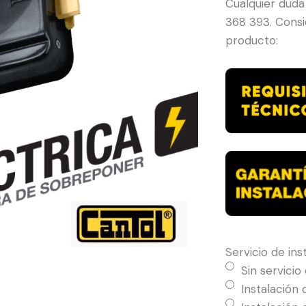
Cualquier duda
368 393. Consid
producto:
Servicio de ins
Sin servicio
Instalación