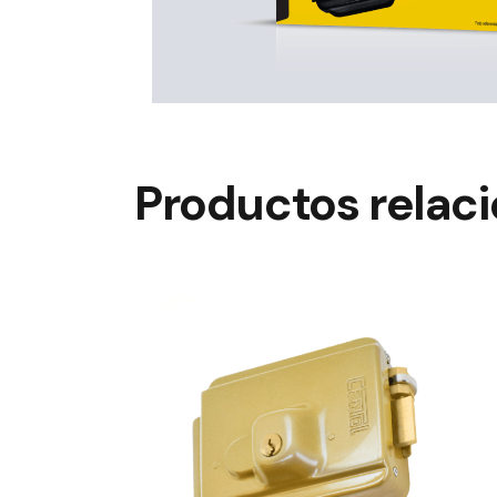
Productos relac