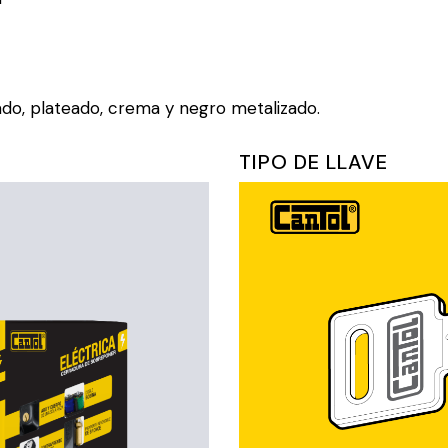
ado, plateado, crema y negro metalizado.
TIPO DE LLAVE