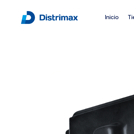
Inicio
Ti