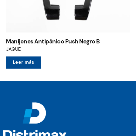
Manijones Antipánico Push Negro B
JAQUE
Leer más