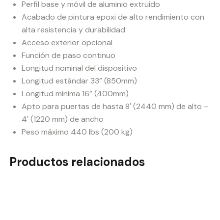
Perfil base y móvil de aluminio extruido
Acabado de pintura epoxi de alto rendimiento con
alta resistencia y durabilidad
Acceso exterior opcional
Función de paso continuo
Longitud nominal del dispositivo
Longitud estándar 33” (850mm)
Longitud mínima 16” (400mm)
Apto para puertas de hasta 8′ (2440 mm) de alto –
4′ (1220 mm) de ancho
Peso máximo 440 lbs (200 kg)
Productos relacionados