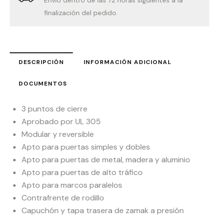
Envío dentro de las 72 horas siguientes a la
finalización del pedido.
DESCRIPCIÓN
INFORMACIÓN ADICIONAL
DOCUMENTOS
3 puntos de cierre
Aprobado por UL 305
Modular y reversible
Apto para puertas simples y dobles
Apto para puertas de metal, madera y aluminio
Apto para puertas de alto tráfico
Apto para marcos paralelos
Contrafrente de rodillo
Capuchón y tapa trasera de zamak a presión