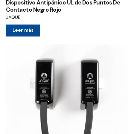
Dispositivo Antipánico UL de Dos Puntos De
Contacto Negro Rojo
JAQUE
Leer más