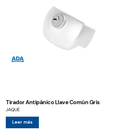
Tirador Antipánico Llave Común Gris
JAQUE
Leer más