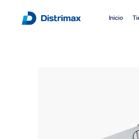
Inicio
Ti