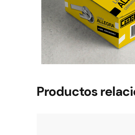
Productos relac