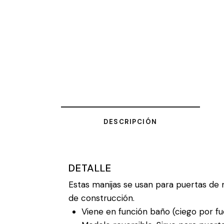
DESCRIPCIÓN
DETALLE
Estas manijas se usan para puertas de 
de construcción.
Viene en función baño (ciego por fu