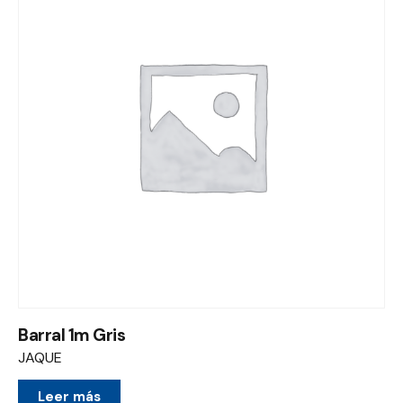
Barral 1m Gris
JAQUE
Leer más