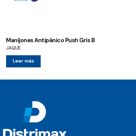
Manijones Antipánico Push Gris B
JAQUE
Leer más