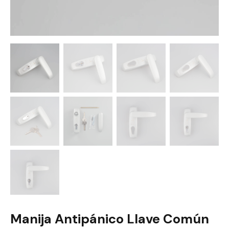
Manija Antipánico Llave Común