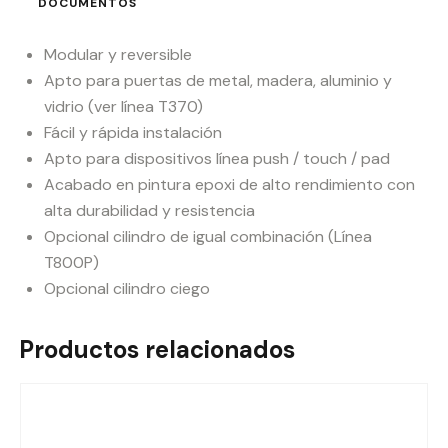
DOCUMENTOS
Modular y reversible
Apto para puertas de metal, madera, aluminio y
vidrio (ver línea T370)
Fácil y rápida instalación
Apto para dispositivos línea push / touch / pad
Acabado en pintura epoxi de alto rendimiento con
alta durabilidad y resistencia
Opcional cilindro de igual combinación (Línea
T800P)
Opcional cilindro ciego
Productos relacionados