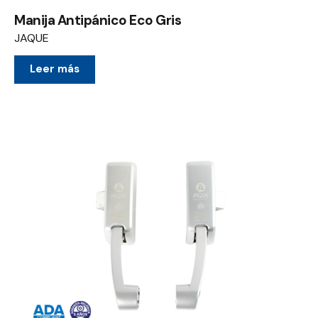
Manija Antipánico Eco Gris
JAQUE
Leer más