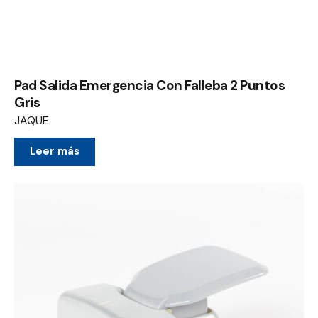
Pad Salida Emergencia Con Falleba 2 Puntos
Gris
JAQUE
Leer más