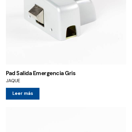
Pad Salida Emergencia Gris
JAQUE
Leer más