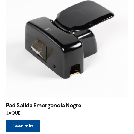
Pad Salida Emergencia Negro
JAQUE
Leer más