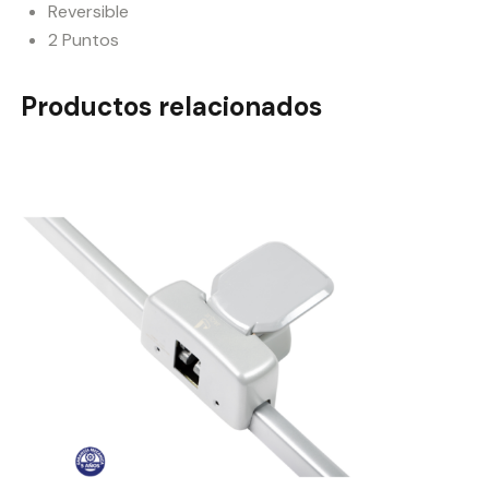
Reversible
2 Puntos
Productos relacionados