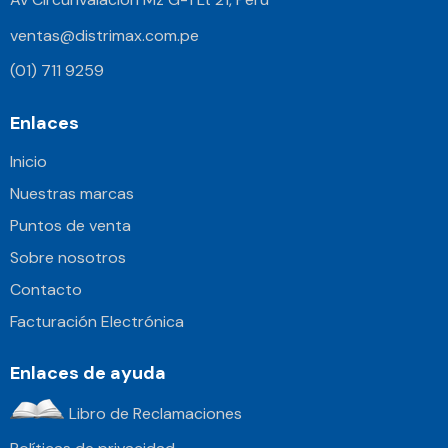
ventas@distrimax.com.pe
(01) 711 9259
Enlaces
Inicio
Nuestras marcas
Puntos de venta
Sobre nosotros
Contacto
Facturación Electrónica
Enlaces de ayuda
Libro de Reclamaciones