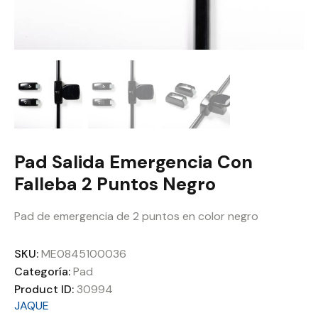
Pad Salida Emergencia Con
Falleba 2 Puntos Negro
Pad de emergencia de 2 puntos en color negro
SKU:
ME0845100036
Categoría:
Pad
Product ID:
30994
JAQUE