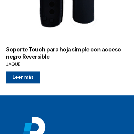
Soporte Touch para hoja simple con acceso
negro Reversible
JAQUE
Leer más