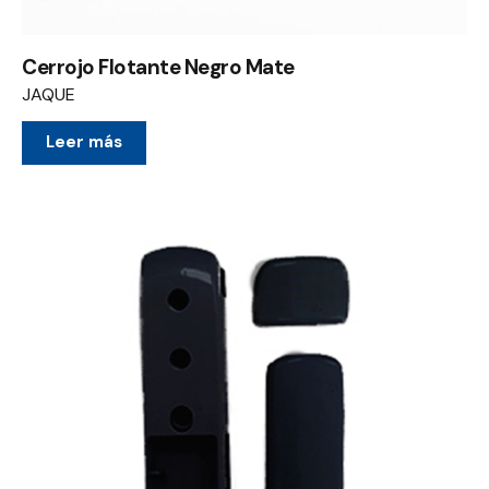
Cerrojo Flotante Negro Mate
JAQUE
Leer más