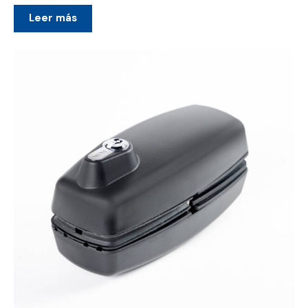
Leer más