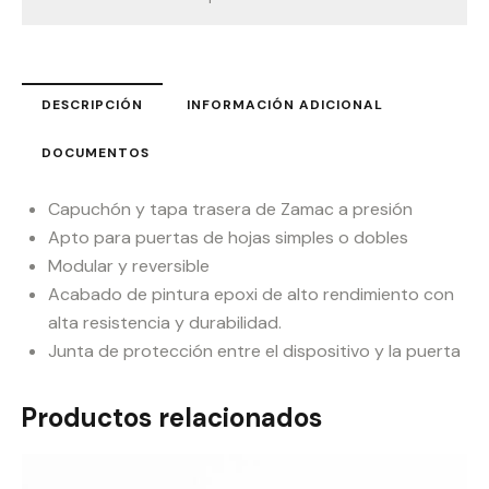
DESCRIPCIÓN
INFORMACIÓN ADICIONAL
DOCUMENTOS
Capuchón y tapa trasera de Zamac a presión
Apto para puertas de hojas simples o dobles
Modular y reversible
Acabado de pintura epoxi de alto rendimiento con
alta resistencia y durabilidad.
Junta de protección entre el dispositivo y la puerta
Productos relacionados