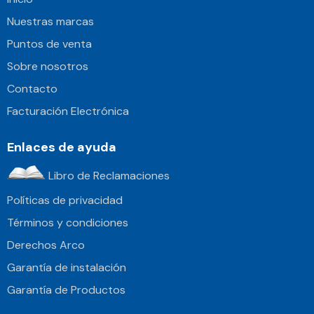
Nuestras marcas
Puntos de venta
Sobre nosotros
Contacto
Facturación Electrónica
Enlaces de ayuda
Libro de Reclamaciones
Políticas de privacidad
Términos y condiciones
Derechos Arco
Garantía de instalación
Garantía de Productos