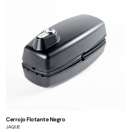
Cerrojo Flotante Negro
JAQUE