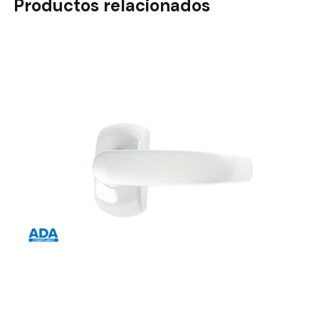
Productos relacionados