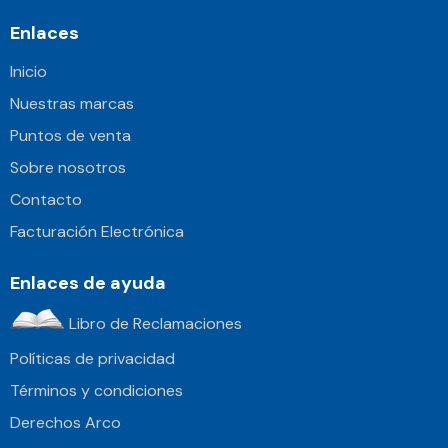
Enlaces
Inicio
Nuestras marcas
Puntos de venta
Sobre nosotros
Contacto
Facturación Electrónica
Enlaces de ayuda
Libro de Reclamaciones
Políticas de privacidad
Términos y condiciones
Derechos Arco