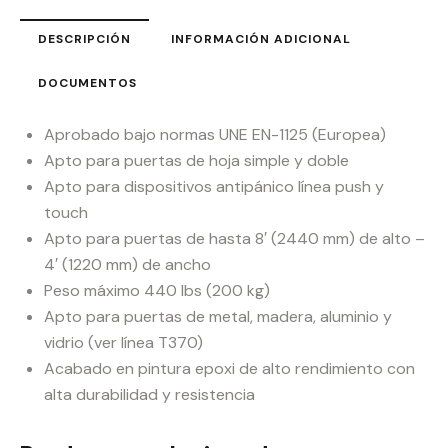
DESCRIPCIÓN
INFORMACIÓN ADICIONAL
DOCUMENTOS
Aprobado bajo normas UNE EN-1125 (Europea)
Apto para puertas de hoja simple y doble
Apto para dispositivos antipánico línea push y
touch
Apto para puertas de hasta 8′ (2440 mm) de alto –
4′ (1220 mm) de ancho
Peso máximo 440 lbs (200 kg)
Apto para puertas de metal, madera, aluminio y
vidrio (ver línea T370)
Acabado en pintura epoxi de alto rendimiento con
alta durabilidad y resistencia