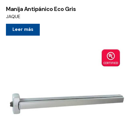
Manija Antipánico Eco Gris
JAQUE
Leer más