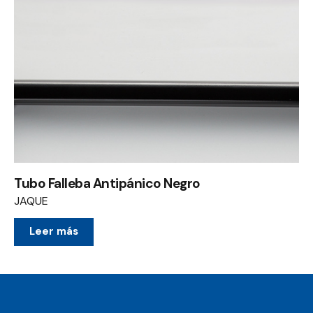
Tubo Falleba Antipánico Negro
JAQUE
Leer más