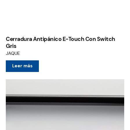
Cerradura Antipánico E-Touch Con Switch
Gris
JAQUE
Leer más