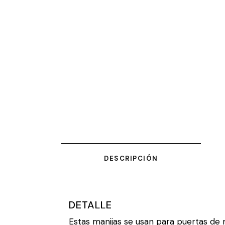
DESCRIPCIÓN
DETALLE
Estas manijas se usan para puertas de 