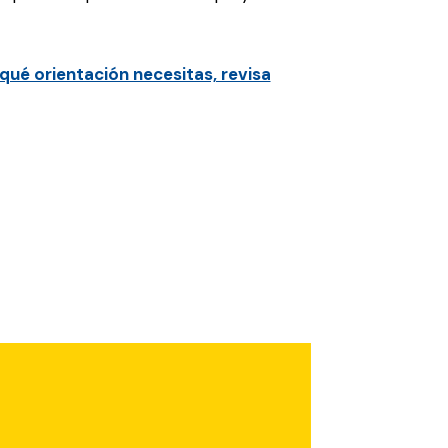
qué orientación necesitas, revisa