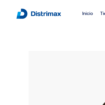
Inicio
Ti