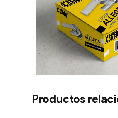
Productos relac