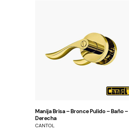
Manija Brisa – Bronce Pulido – Baño –
Derecha
CANTOL