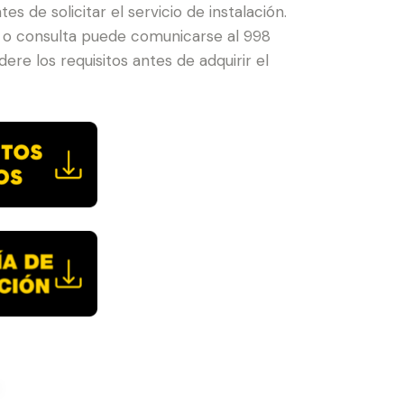
tes de solicitar el servicio de instalación.
 o consulta puede comunicarse al 998
ere los requisitos antes de adquirir el