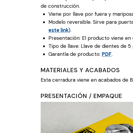
de construcción.
Viene por llave por fuera y maripos
Modelo reversible. Sirve para puert
este link
).
Presentación: El producto viene en c
Tipo de llave: Llave de dientes de 5 
Garantía de producto:
PDF
.
MATERIALES Y ACABADOS
Esta cerradura viene en acabados de
PRESENTACIÓN / EMPAQUE