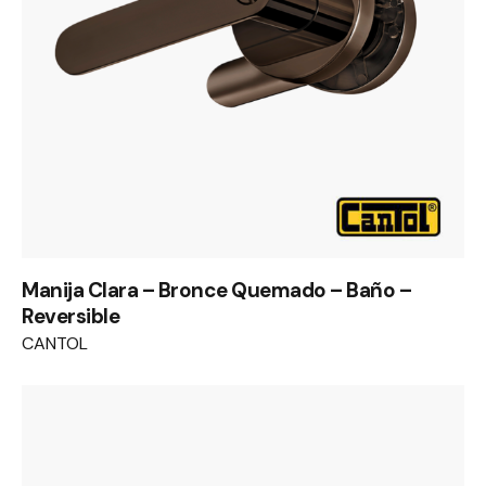
Manija Clara – Bronce Quemado – Baño –
Reversible
CANTOL