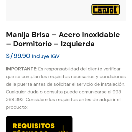
Manija Brisa – Acero Inoxidable
– Dormitorio – Izquierda
S/
99.90
Incluye IGV
IMPORTANTE
: Es responsabilidad del cliente verificar
que se cumplan los requisitos necesarios y condiciones
de la puerta antes de solicitar el servicio de instalación.
Cualquier duda o consulta puede comunicarse al 998
368 393. Considere los requisitos antes de adquirir el
producto: