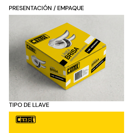
PRESENTACIÓN / EMPAQUE
TIPO DE LLAVE