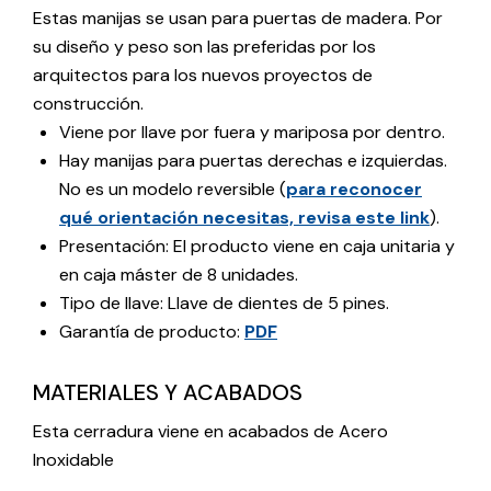
Estas manijas se usan para puertas de madera. Por
su diseño y peso son las preferidas por los
arquitectos para los nuevos proyectos de
construcción.
Viene por llave por fuera y mariposa por dentro.
Hay manijas para puertas derechas e izquierdas.
No es un modelo reversible (
para reconocer
qué orientación necesitas, revisa este link
).
Presentación: El producto viene en caja unitaria y
en caja máster de 8 unidades.
Tipo de llave: Llave de dientes de 5 pines.
Garantía de producto:
PDF
MATERIALES Y ACABADOS
Esta cerradura viene en acabados de Acero
Inoxidable