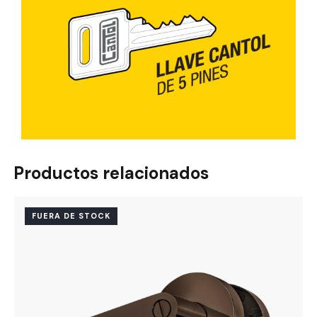
Productos relacionados
FUERA DE STOCK