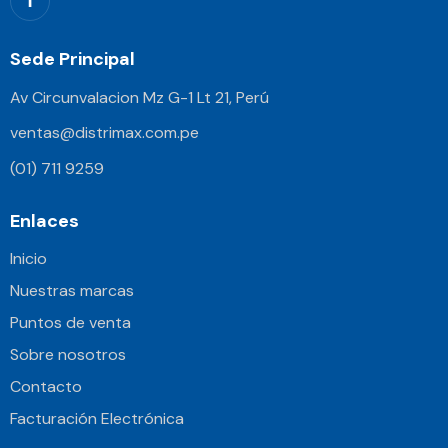
Sede Principal
Av Circunvalacion Mz G-1 Lt 21, Perú
ventas@distrimax.com.pe
(01) 711 9259
Enlaces
Inicio
Nuestras marcas
Puntos de venta
Sobre nosotros
Contacto
Facturación Electrónica