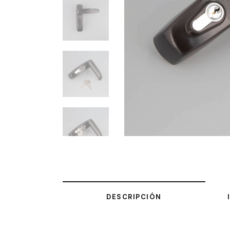
DESCRIPCIÓN