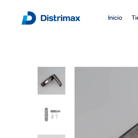
Inicio
Ti