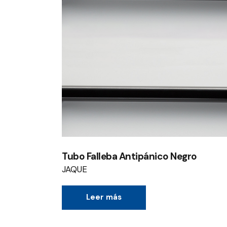
Tubo Falleba Antipánico Negro
JAQUE
Leer más