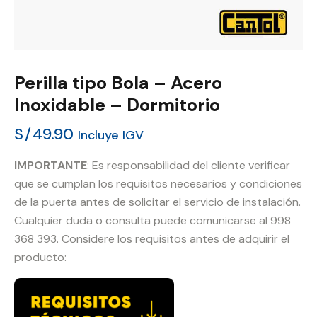
Perilla tipo Bola – Acero
Inoxidable – Dormitorio
S/
49.90
Incluye IGV
IMPORTANTE
: Es responsabilidad del cliente verificar
que se cumplan los requisitos necesarios y condiciones
de la puerta antes de solicitar el servicio de instalación.
Cualquier duda o consulta puede comunicarse al 998
368 393. Considere los requisitos antes de adquirir el
producto: