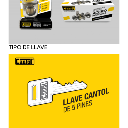
TIPO DE LLAVE