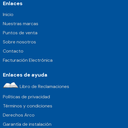
Enlaces
Inicio
Nuestras marcas
Puntos de venta
Sobre nosotros
Contacto
Facturación Electrónica
Enlaces de ayuda
Libro de Reclamaciones
Políticas de privacidad
Términos y condiciones
Derechos Arco
Garantía de instalación