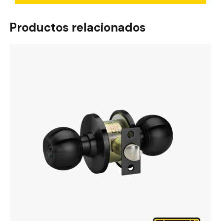
Productos relacionados