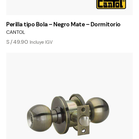
Perilla tipo Bola – Negro Mate – Dormitorio
CANTOL
S/
49.90
Incluye IGV