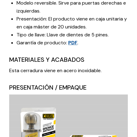
Modelo reversible. Sirve para puertas derechas e
izquierdas.
Presentación: El producto viene en caja unitaria y
en caja máster de 20 unidades.
Tipo de llave: Llave de dientes de 5 pines.
Garantía de producto:
PDF
.
MATERIALES Y ACABADOS
Esta cerradura viene en acero inoxidable.
PRESENTACIÓN / EMPAQUE