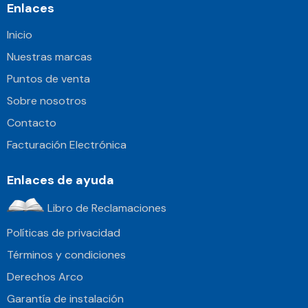
Enlaces
Inicio
Nuestras marcas
Puntos de venta
Sobre nosotros
Contacto
Facturación Electrónica
Enlaces de ayuda
Libro de Reclamaciones
Políticas de privacidad
Términos y condiciones
Derechos Arco
Garantía de instalación