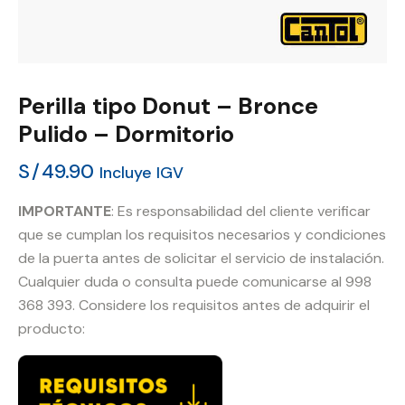
Perilla tipo Donut – Bronce
Pulido – Dormitorio
S/
49.90
Incluye IGV
IMPORTANTE
: Es responsabilidad del cliente verificar
que se cumplan los requisitos necesarios y condiciones
de la puerta antes de solicitar el servicio de instalación.
Cualquier duda o consulta puede comunicarse al 998
368 393. Considere los requisitos antes de adquirir el
producto: