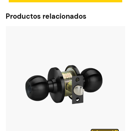
Productos relacionados