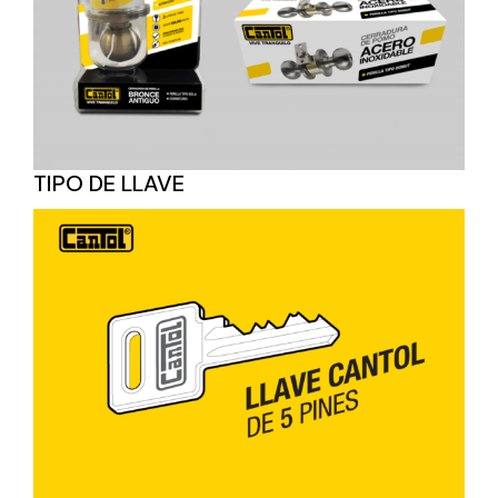
TIPO DE LLAVE