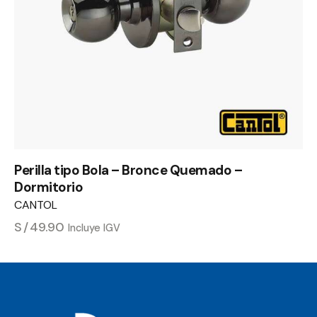
Perilla tipo Bola – Bronce Quemado –
Dormitorio
CANTOL
S/
49.90
Incluye IGV