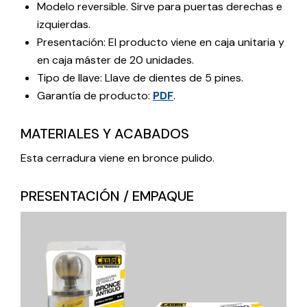
Modelo reversible. Sirve para puertas derechas e
izquierdas.
Presentación: El producto viene en caja unitaria y
en caja máster de 20 unidades.
Tipo de llave: Llave de dientes de 5 pines.
Garantía de producto:
PDF
.
MATERIALES Y ACABADOS
Esta cerradura viene en bronce pulido.
PRESENTACIÓN / EMPAQUE