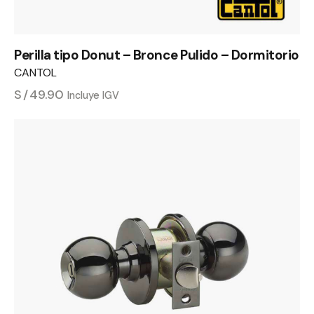
Perilla tipo Donut – Bronce Pulido – Dormitorio
CANTOL
S/
49.90
Incluye IGV