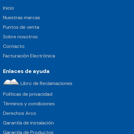
Inicio
Nuestras marcas
Puntos de venta
Sobre nosotros
Contacto
Facturación Electrónica
Enlaces de ayuda
Libro de Reclamaciones
Políticas de privacidad
Términos y condiciones
Derechos Arco
Garantía de instalación
Garantía de Productos