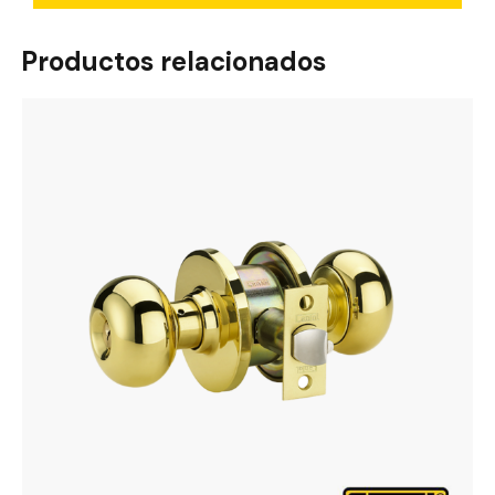
Productos relacionados