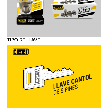
TIPO DE LLAVE