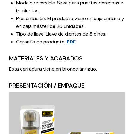
Modelo reversible. Sirve para puertas derechas e
izquierdas.
Presentación: El producto viene en caja unitaria y
en caja máster de 20 unidades.
Tipo de llave: Llave de dientes de 5 pines.
Garantía de producto:
PDF
.
MATERIALES Y ACABADOS
Esta cerradura viene en bronce antiguo.
PRESENTACIÓN / EMPAQUE