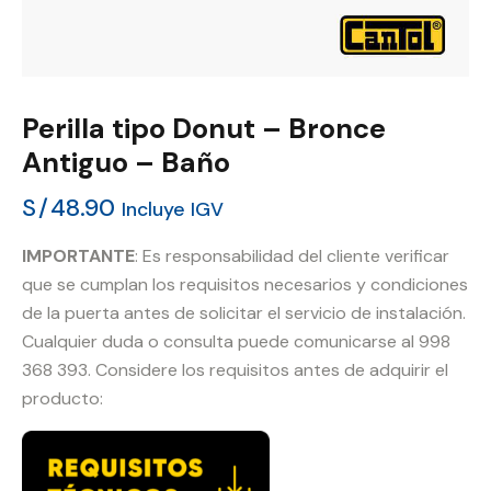
Perilla tipo Donut – Bronce
Antiguo – Baño
S/
48.90
Incluye IGV
IMPORTANTE
: Es responsabilidad del cliente verificar
que se cumplan los requisitos necesarios y condiciones
de la puerta antes de solicitar el servicio de instalación.
Cualquier duda o consulta puede comunicarse al 998
368 393. Considere los requisitos antes de adquirir el
producto: