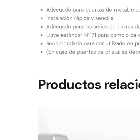
Adecuado para puertas de metal, mader
Instalación rápida y sencilla
Adecuado para las series de barras d
Llave estándar N° 71 para cambio de 
Recomendado para ser utilizado en pue
(En caso de puertas de cristal se deber
Productos relac