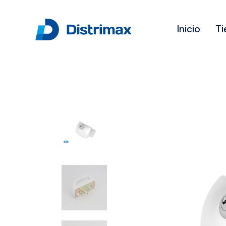
Inicio
Ti