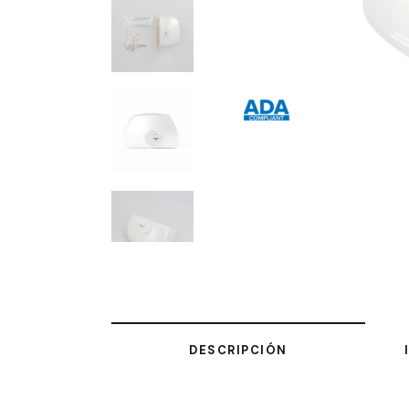
DESCRIPCIÓN