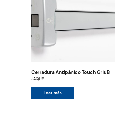
Cerradura Antipánico Touch Gris B
JAQUE
Leer más